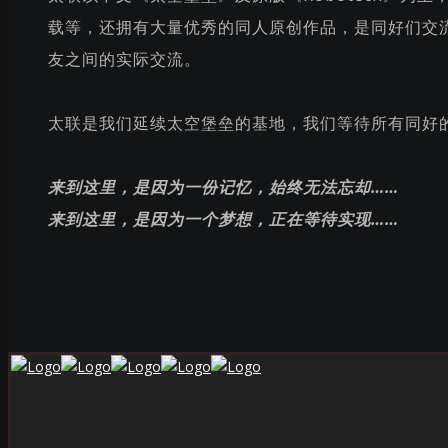
载等，还拥有大量优秀的同人原创作品，是同好们交
友之间的实际交流。
太联是我们延续太空堡垒的基地，我们等待所有同好
来到这里，是因为一份记忆，始终无法忘却……
来到这里，是因为一个梦想，正在等待实现……