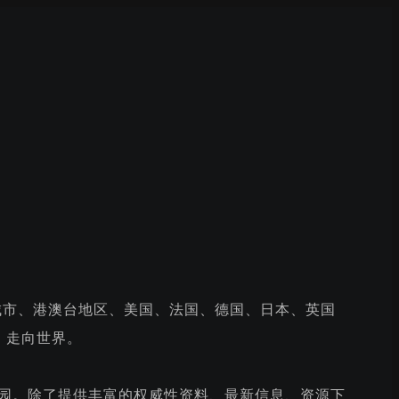
各大城市、港澳台地区、美国、法国、德国、日本、英国
，走向世界。
家园。除了提供丰富的权威性资料、最新信息、资源下