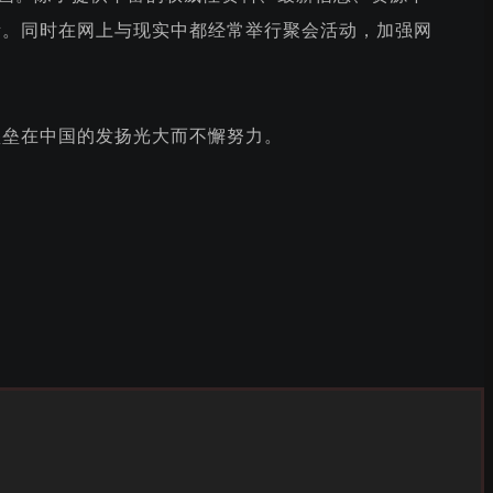
所。同时在网上与现实中都经常举行聚会活动，加强网
堡垒在中国的发扬光大而不懈努力。