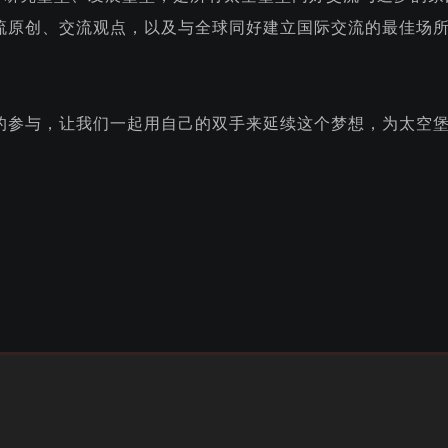
流原创、交流观点，以及与全球同好建立国际交流的最佳场
的参与，让我们一起用自己的双手来延续这个梦想，为太空