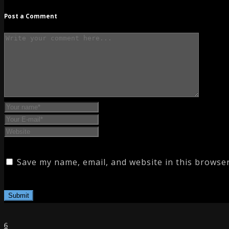
Post a Comment
Save my name, email, and website in this browser