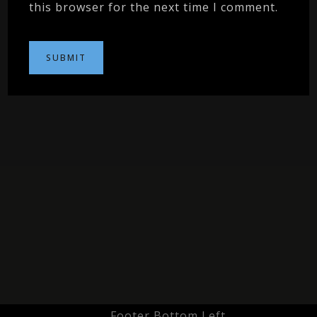
this browser for the next time I comment.
Footer Bottom Left