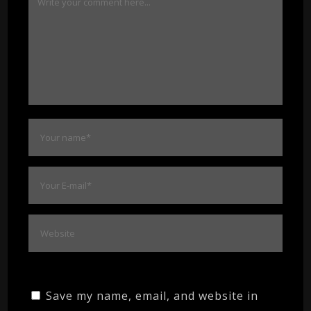
Save my name, email, and website in