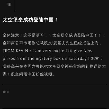
15
太空堡垒成功登陆中国！
全体注意！这不是演习！！太空堡垒成功登陆中国！！！
金和声公司市场副总裁凯文·麦基夫先生已经抵达上海，
FROM KEVIN：I am very excited to give fans
prizes from the mystery box on Saturday！凯文：
我很高兴在本周六可以把太空堡垒神秘宝箱的礼物送给大
家！凯文问候中国粉丝视频。
0