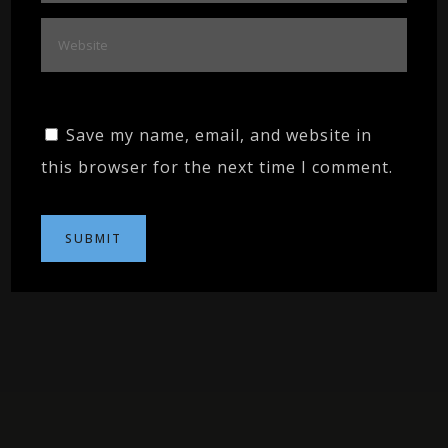
Save my name, email, and website in
this browser for the next time I comment.