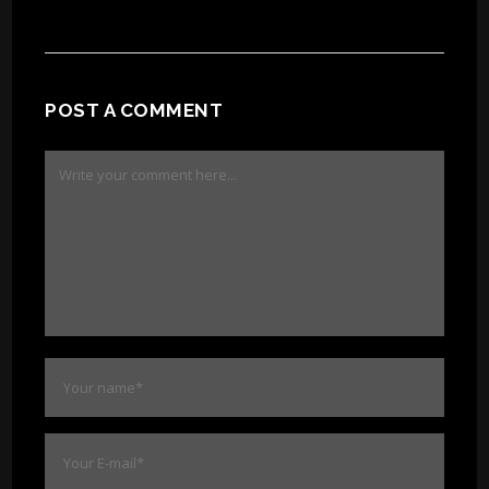
POST A COMMENT