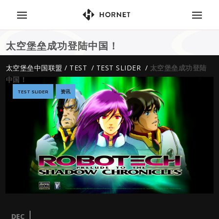
太空堡垒成功登陆中国！
太空堡垒中国联盟
/
TEST
/
TEST SLIDER
/
太空堡垒成功登陆
中国！
TEST SLIDER
资讯
DEC