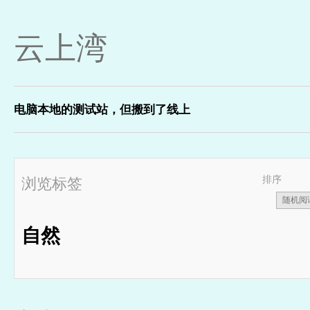
云上湾
电脑本地的测试站，但搬到了线上
排序
浏览标签
随机阅
自然